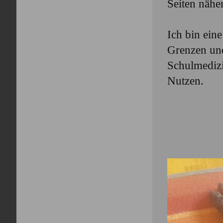
Seiten nähe
Ich bin eine
Grenzen und
Schulmediz
Nutzen.