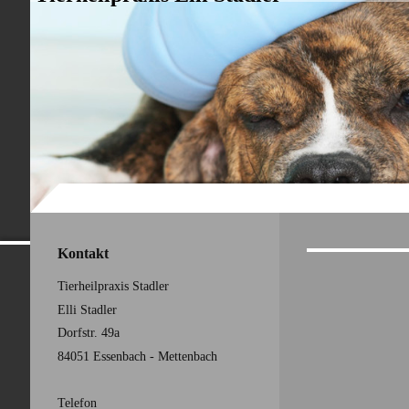
Kontakt
Tierheilpraxis Stadler
Elli
Stadler
Dorfstr.
49a
84051
Essenbach - Mettenbach
Telefon